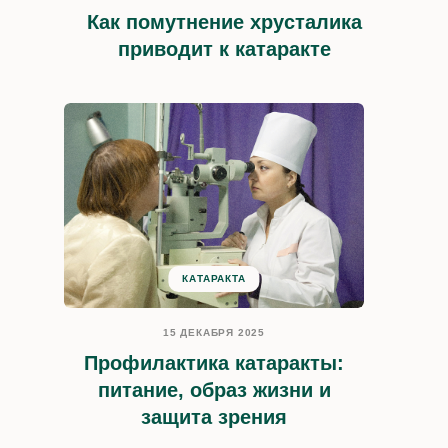
Как помутнение хрусталика
приводит к катаракте
КАТАРАКТА
15 ДЕКАБРЯ 2025
Профилактика катаракты:
питание, образ жизни и
защита зрения