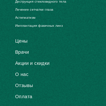
Деструкция стекловидного тела
Лечение сетчатки глаза
Астигматизм
Имплантация факичных линз
Цены
Врачи
Акции и скидки
О нас
Отзывы
Оплата