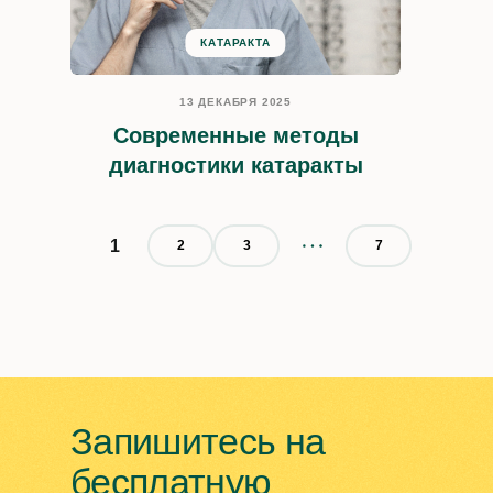
КАТАРАКТА
13 ДЕКАБРЯ 2025
Современные методы
диагностики катаракты
1
2
3
7
Запишитесь на
бесплатную