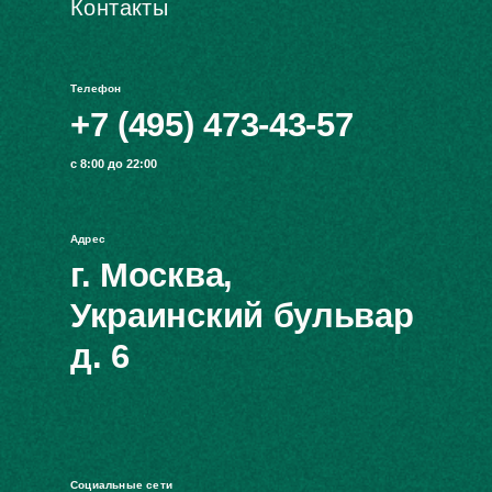
Контакты
Телефон
+7 (495) 473-43-57
с 8:00 до 22:00
Адрес
г. Москва,
Украинский бульвар
д. 6
Социальные сети