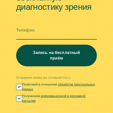
диагностику зрения
Телефон
Запись на бесплатный
приём
Отправляя заявку, вы соглашаетесь с:
Политикой в отношении
обработки персональных
данных
Получением
информационной и рекламной
рассылки