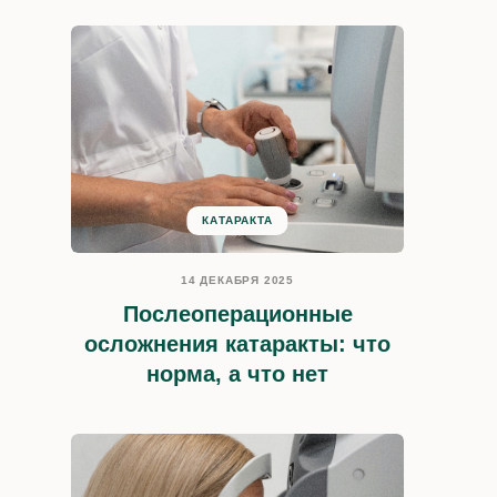
КАТАРАКТА
14 ДЕКАБРЯ 2025
Послеоперационные
осложнения катаракты: что
норма, а что нет