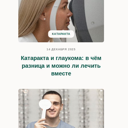
КАТАРАКТА
14 ДЕКАБРЯ 2025
Катаракта и глаукома: в чём
разница и можно ли лечить
вместе