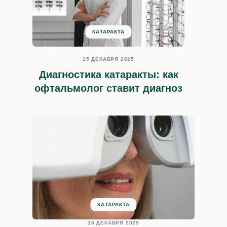
КАТАРАКТА
15 ДЕКАБРЯ 2025
Диагностика катаракты: как
офтальмолог ставит диагноз
КАТАРАКТА
15 ДЕКАБРЯ 2025