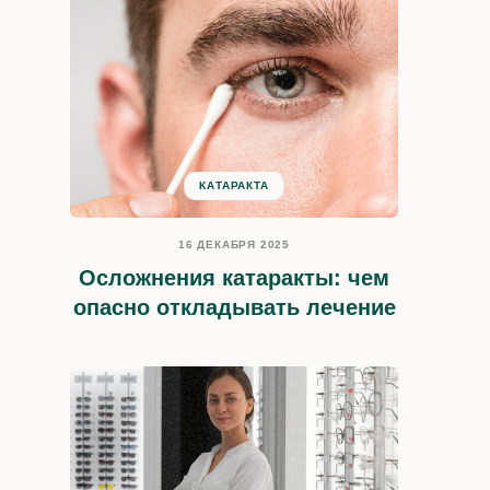
КАТАРАКТА
16 ДЕКАБРЯ 2025
Осложнения катаракты: чем
опасно откладывать лечение