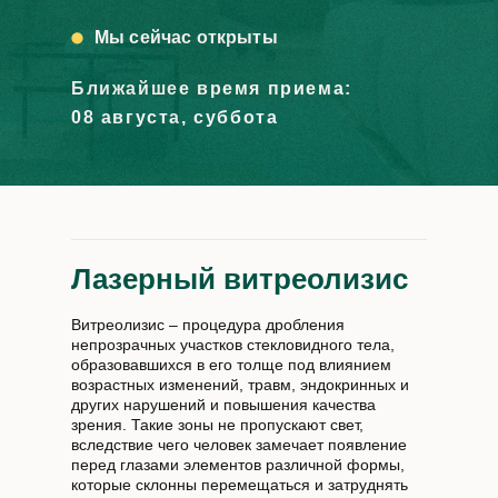
Мы сейчас открыты
Ближайшее время приема:
08 августа, суббота
Лазерный витреолизис
Витреолизис – процедура дробления
непрозрачных участков стекловидного тела,
образовавшихся в его толще под влиянием
возрастных изменений, травм, эндокринных и
других нарушений и повышения качества
зрения. Такие зоны не пропускают свет,
вследствие чего человек замечает появление
перед глазами элементов различной формы,
которые склонны перемещаться и затруднять