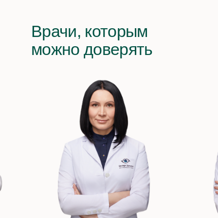
Врачи, которым
можно доверять