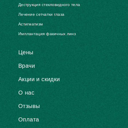
Деструкция стекловидного тела
Лечение сетчатки глаза
Астигматизм
Имплантация факичных линз
Цены
Врачи
Акции и скидки
О нас
Отзывы
Оплата