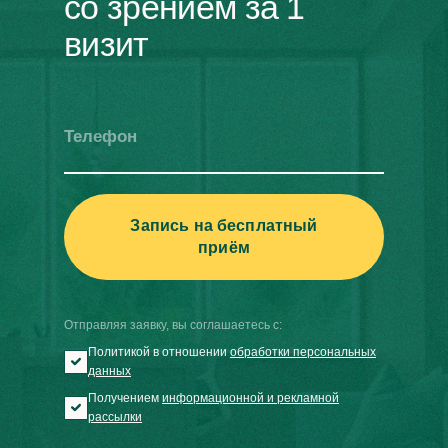
со зрением за 1
визит
Телефон
Запись на бесплатный
приём
Отправляя заявку, вы соглашаетесь с:
Политикой в отношении
обработки персональных
данных
Получением
информационной и рекламной
рассылки