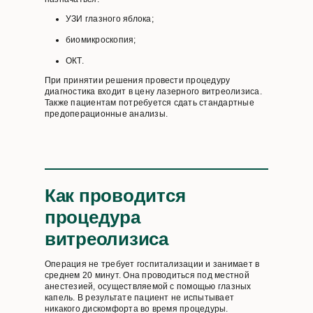
УЗИ глазного яблока;
биомикроскопия;
ОКТ.
При принятии решения провести процедуру
диагностика входит в цену лазерного витреолизиса.
Также пациентам потребуется сдать стандартные
предоперационные анализы.
Как проводится
процедура
витреолизиса
Операция не требует госпитализации и занимает в
среднем 20 минут. Она проводиться под местной
анестезией, осуществляемой с помощью глазных
капель. В результате пациент не испытывает
никакого дискомфорта во время процедуры.