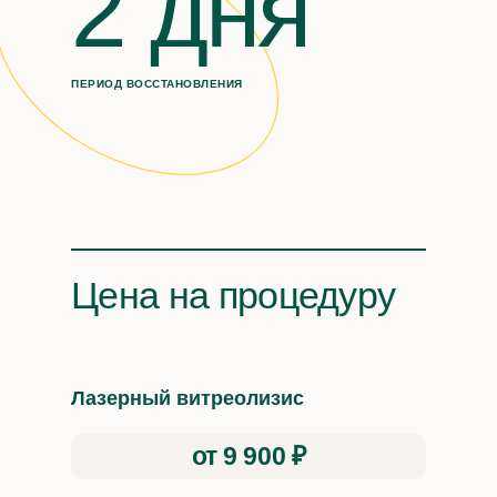
2 дня
ПЕРИОД ВОССТАНОВЛЕНИЯ
Цена на процедуру
Лазерный витреолизис
от 9 900 ₽