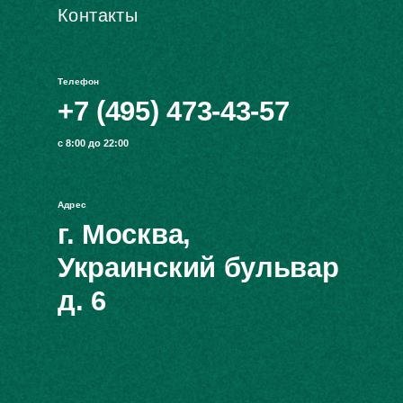
Контакты
Телефон
+7 (495) 473-43-57
с 8:00 до 22:00
Адрес
г. Москва,
Украинский бульвар
д. 6