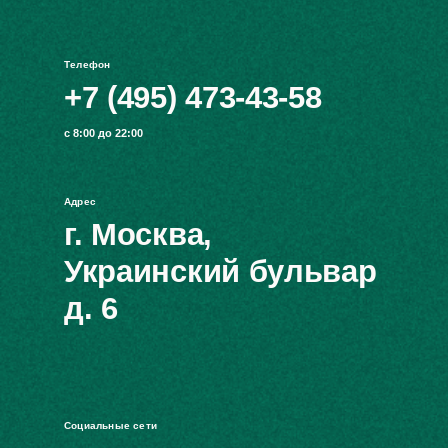
Телефон
+7 (495) 473-43-58
с 8:00 до 22:00
Адрес
г. Москва,
Украинский бульвар
д. 6
Социальные сети