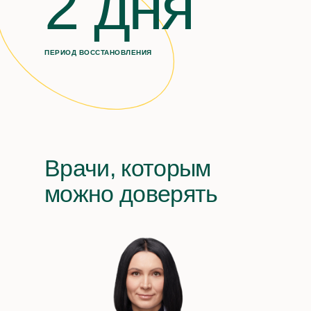
2 дня
ПЕРИОД ВОССТАНОВЛЕНИЯ
Врачи, которым
можно доверять