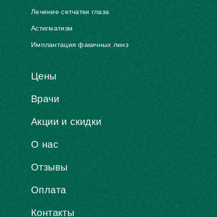
Лечение сетчатки глаза
Астигматизм
Имплантация факичных линз
Цены
Врачи
Акции и скидки
О нас
Отзывы
Оплата
Контакты