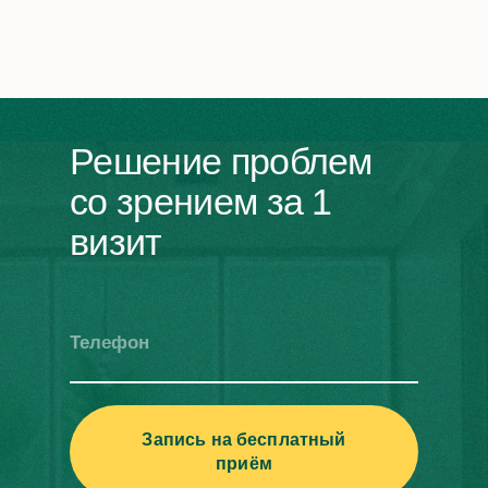
Решение проблем
со зрением за 1
визит
Телефон
Запись на бесплатный
приём