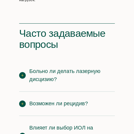
нагрузок.
Часто задаваемые
вопросы
Больно ли делать лазерную
дисцизию?
Возможен ли рецидив?
Влияет ли выбор ИОЛ на