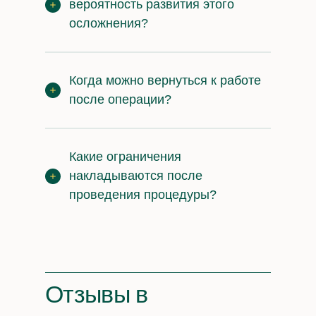
вероятность развития этого
осложнения?
Когда можно вернуться к работе
после операции?
Какие ограничения
накладываются после
проведения процедуры?
Отзывы
в