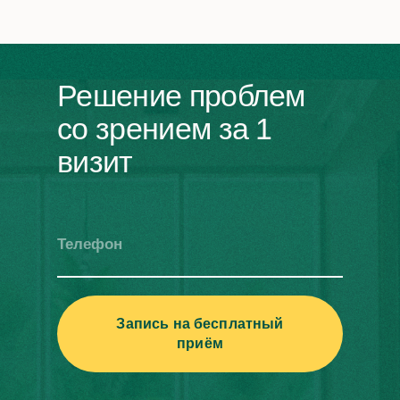
Решение проблем
со зрением за 1
визит
Телефон
Запись на бесплатный
приём