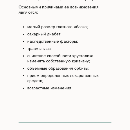
Основными причинами ее возникновения
являются:
малый размер глазного яблока;
сахарный диабет;
наследственные факторы;
травмы глаз;
снижение способности хрусталика
изменять собственную кривизну;
объемные образования орбиты;
прием определенных лекарственных
средств;
возрастные изменения.