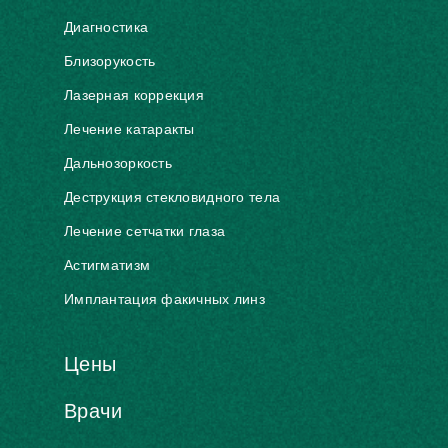
Диагностика
Близорукость
Лазерная коррекция
Лечение катаракты
Дальнозоркость
Деструкция стекловидного тела
Лечение сетчатки глаза
Астигматизм
Имплантация факичных линз
Цены
Врачи