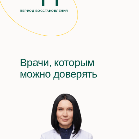
ПЕРИОД ВОССТАНОВЛЕНИЯ
Врачи, которым
можно доверять