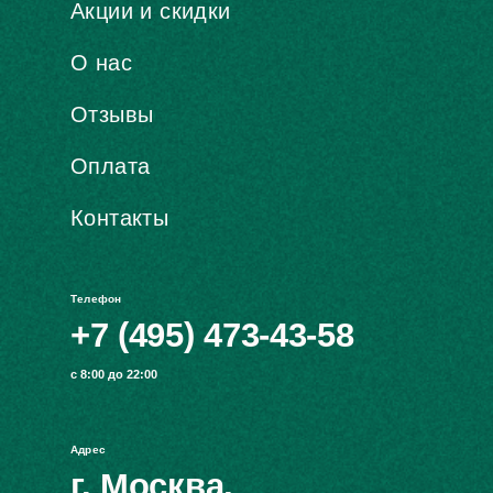
Акции и скидки
О нас
Отзывы
Оплата
Контакты
Телефон
+7 (495) 473-43-58
с 8:00 до 22:00
Адрес
г. Москва,