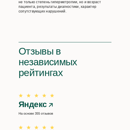
не только степень гиперметропии, но и возраст
пациента, результаты диагностики, характер
сопутствующих нарушений.
Отзывы
в
независимых
рейтингах
Яндекс
На основе 355 отзывов