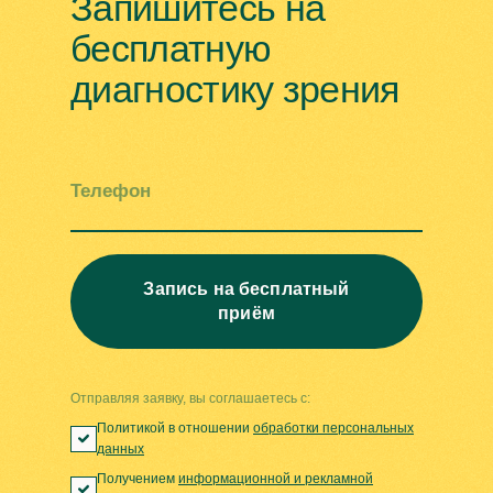
Запишитесь на
бесплатную
диагностику зрения
Телефон
Запись на бесплатный
приём
Отправляя заявку, вы соглашаетесь с:
Политикой в отношении
обработки персональных
данных
Получением
информационной и рекламной