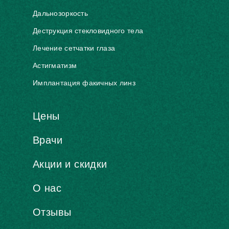
Дальнозоркость
Деструкция стекловидного тела
Лечение сетчатки глаза
Астигматизм
Имплантация факичных линз
Цены
Врачи
Акции и скидки
О нас
Отзывы