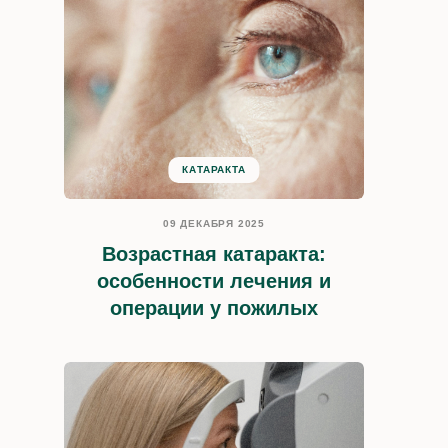
КАТАРАКТА
09 ДЕКАБРЯ 2025
Возрастная катаракта:
особенности лечения и
операции у пожилых