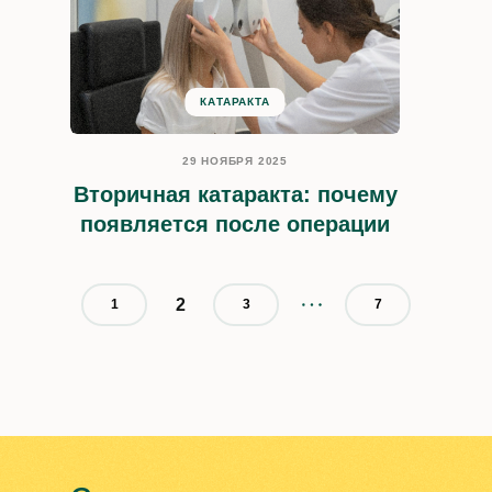
КАТАРАКТА
29 НОЯБРЯ 2025
Вторичная катаракта: почему
появляется после операции
2
1
3
7