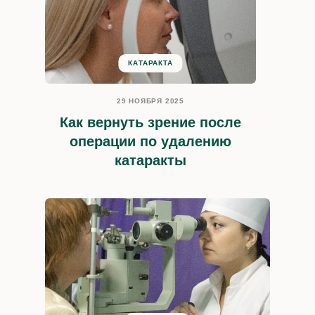
КАТАРАКТА
29 НОЯБРЯ 2025
Как вернуть зрение после
операции по удалению
катаракты