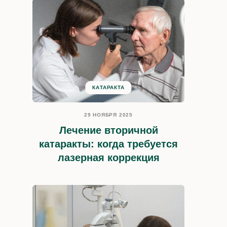
КАТАРАКТА
29 НОЯБРЯ 2025
Лечение вторичной
катаракты: когда требуется
лазерная коррекция