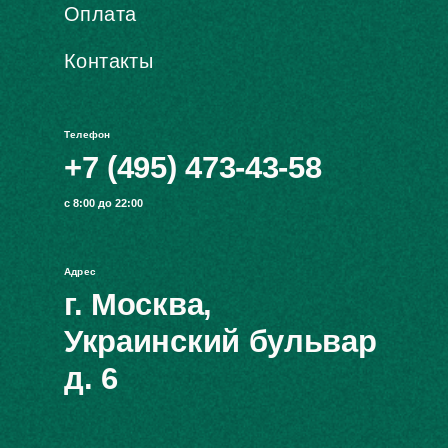
Оплата
Контакты
Телефон
+7 (495) 473-43-58
с 8:00 до 22:00
Адрес
г. Москва,
Украинский бульвар
д. 6