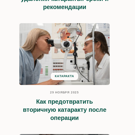
рекомендации
КАТАРАКТА
29 НОЯБРЯ 2025
Как предотвратить
вторичную катаракту после
операции