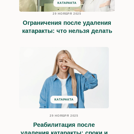
КАТАРАКТА
29 НОЯБРЯ 2025
Ограничения после удаления
катаракты: что нельзя делать
КАТАРАКТА
29 НОЯБРЯ 2025
Реабилитация после
удаления катаракты: сроки и