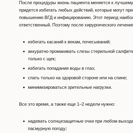
После процедуры жизнь пациента меняется к лучшему,
придется избегать любых действий, которые могут при
повышению ВГД и инфицированию. Этот период наибо
ответственный. Поэтому после хирургического лечени
избегать касаний к векам, почесываний;
аккуратно промакивать слезы стерильной салфетк
только с щек;
избегать попадания воды в глаз;
спать только на здоровой стороне или на спине;
минимизироваться зрительные нагрузки.
Все это время, а также еще 1–2 недели нужно:
надевать солнцезащитные очки при любом выходе 
пасмурную погоду;