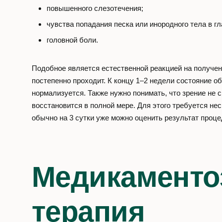
повышенного слезотечения;
чувства попадания песка или инородного тела в гл
головной боли.
Подобное является естественной реакцией на получен
постепенно проходит. К концу 1–2 недели состояние 
нормализуется. Также нужно понимать, что зрение не 
восстановится в полной мере. Для этого требуется нес
обычно на 3 сутки уже можно оценить результат проц
Медикаменто
терапия