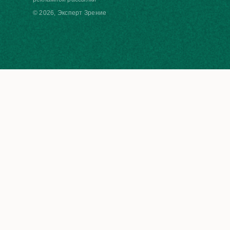
© 2026, Эксперт Зрение