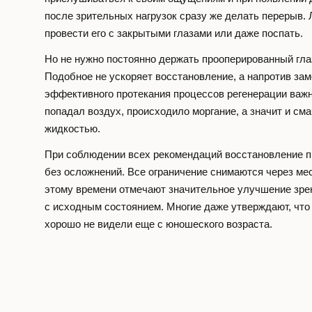
после зрительных нагрузок сразу же делать перерыв. 
провести его с закрытыми глазами или даже поспать.
Но не нужно постоянно держать прооперированный гла
Подобное не ускоряет восстановление, а напротив зам
эффективного протекания процессов регенерации важн
попадал воздух, происходило моргание, а значит и см
жидкостью.
При соблюдении всех рекомендаций восстановление пр
без осложнений. Все ограничение снимаются через мес
этому времени отмечают значительное улучшение зре
с исходным состоянием. Многие даже утверждают, что
хорошо не видели еще с юношеского возраста.