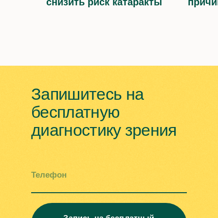
снизить риск катаракты
причи
Запишитесь на
бесплатную
диагностику зрения
Телефон