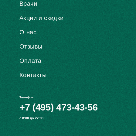
Врачи
Акции и скидки
О нас
Отзывы
Оплата
Контакты
Телефон
+7 (495) 473-43-56
с 8:00 до 22:00