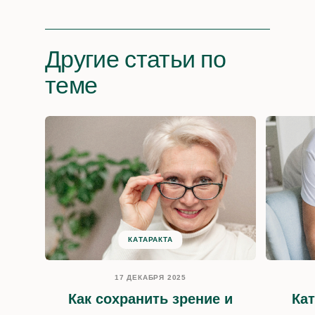
Другие статьи по
теме
КАТАРАКТА
17 ДЕКАБРЯ 2025
Как сохранить зрение и
Кат