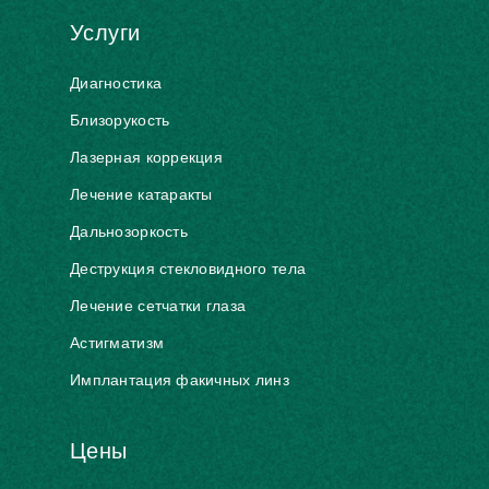
Услуги
Диагностика
Близорукость
Лазерная коррекция
Лечение катаракты
Дальнозоркость
Деструкция стекловидного тела
Лечение сетчатки глаза
Астигматизм
Имплантация факичных линз
Цены