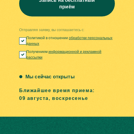
Запись на бесплатный
приём
Отправляя заявку, вы соглашаетесь с:
Политикой в отношении
обработки персональных
данных
Получением
информационной и рекламной
рассылки
Мы сейчас открыты
Ближайшее время приема:
09 августа, воскресенье