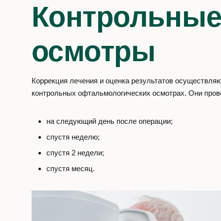
Контрольны
осмотры
Коррекция лечения и оценка результатов осуществляю
контрольных офтальмологических осмотрах. Они пров
на следующий день после операции;
спустя неделю;
спустя 2 недели;
спустя месяц.