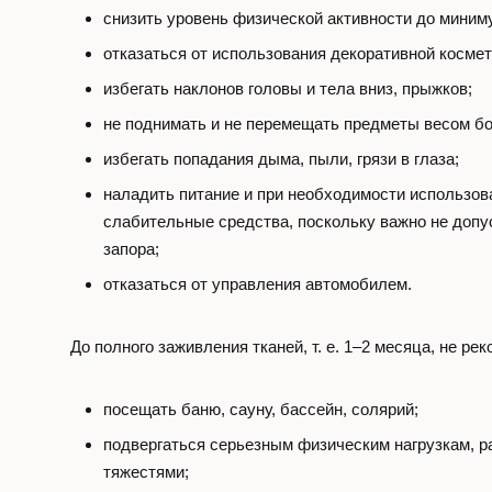
снизить уровень физической активности до миним
отказаться от использования декоративной космет
избегать наклонов головы и тела вниз, прыжков;
не поднимать и не перемещать предметы весом бол
избегать попадания дыма, пыли, грязи в глаза;
наладить питание и при необходимости использов
слабительные средства, поскольку важно не допу
запора;
отказаться от управления автомобилем.
До полного заживления тканей, т. е. 1–2 месяца, не ре
посещать баню, сауну, бассейн, солярий;
подвергаться серьезным физическим нагрузкам, р
тяжестями;