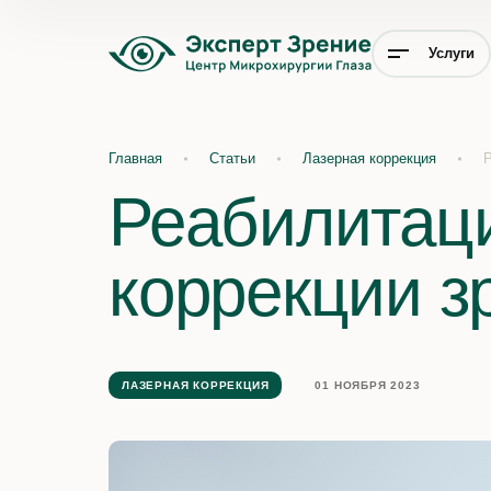
Услуги
Главная
Статьи
Лазерная коррекция
Р
Реабилитаци
коррекции з
ЛАЗЕРНАЯ КОРРЕКЦИЯ
01 НОЯБРЯ 2023