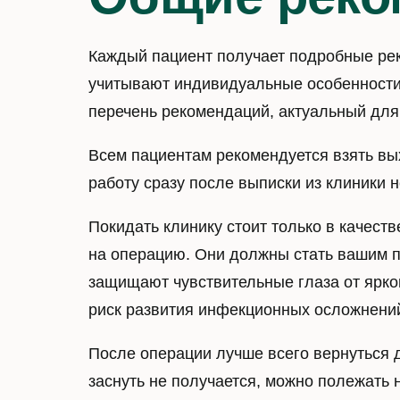
Каждый пациент получает подробные ре
учитывают индивидуальные особенности
перечень рекомендаций, актуальный для
Всем пациентам рекомендуется взять вы
работу сразу после выписки из клиники н
Покидать клинику стоит только в качест
на операцию. Они должны стать вашим п
защищают чувствительные глаза от яркого
риск развития инфекционных осложнени
После операции лучше всего вернуться 
заснуть не получается, можно полежать 