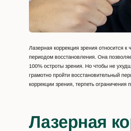
Лазерная коррекция зрения относится к 
периодом восстановления. Она позволяет
100% остроты зрения. Но чтобы не ухудши
грамотно пройти восстановительный пер
коррекции зрения, терпеть ограничения 
Лазерная ко