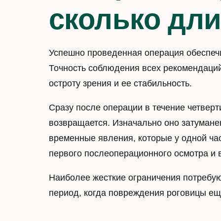
сколько дли
Успешно проведенная операция обеспечив
Точность соблюдения всех рекомендаций
остроту зрения и ее стабильность.
Сразу после операции в течение четверт
возвращается. Изначально оно затумане
временные явления, которые у одной час
первого послеоперационного осмотра и вы
Наиболее жесткие ограничения потребую
период, когда повреждения роговицы еще