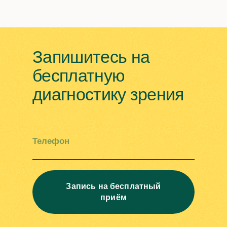
Запишитесь на
бесплатную
диагностику зрения
Телефон
Запись на бесплатный
приём