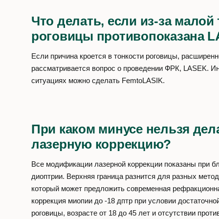
Что делать, если из-за мало
роговицы противопоказана L
Если причина кроется в тонкости роговицы, расширенн
рассматривается вопрос о проведении ФРК, LASEK. Ин
ситуациях можно сделать FemtoLASIK.
При каком минусе нельзя дел
лазерную коррекцию?
Все модификации лазерной коррекции показаны при бл
диоптрии. Верхняя граница разнится для разных мето
который может предложить современная рефракционна
коррекция миопии до -18 дптр при условии достаточн
роговицы, возрасте от 18 до 45 лет и отсутствии прот