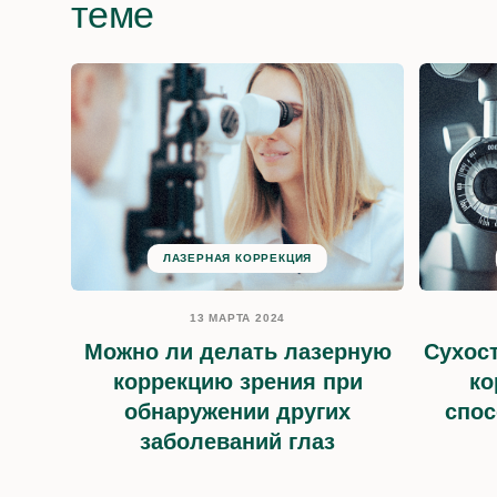
теме
ЛАЗЕРНАЯ КОРРЕКЦИЯ
13 МАРТА 2024
Можно ли делать лазерную
Сухост
коррекцию зрения при
ко
обнаружении других
спос
заболеваний глаз