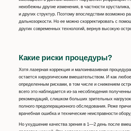
неизбежны другие изменения, в частности хрусталик
и других структур. Поэтому впоследствии возможно ра
дальнозоркости. Но ее можно скорректировать с пом
других современных технологий, вернув высокую остро
Какие риски процедуры?
Хотя лазерная коррекция и малоинвазивная процедура,
остается хирургическим вмешательством. И как любое
определенным рисками, в том числе и снижением остр
всего это наблюдается из-за несоблюдения полученны
рекомендаций, слишком больших зрительных нагрузок
полного предоперационного обследования. Реже прич
врачебная ошибка и технические неисправности обору
Но ухудшение качества зрения в 1—2 день после вме