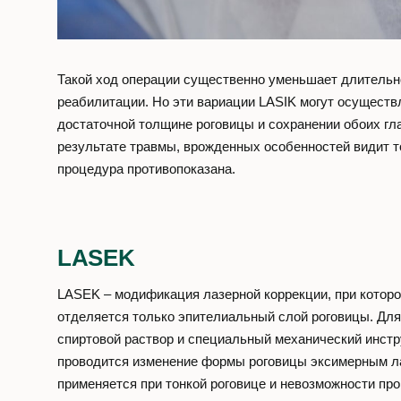
Такой ход операции существенно уменьшает длительн
реабилитации. Но эти вариации LASIK могут осуществ
достаточной толщине роговицы и сохранении обоих гла
результате травмы, врожденных особенностей видит то
процедура противопоказана.
LASEK
LASEK – модификация лазерной коррекции, при которо
отделяется только эпителиальный слой роговицы. Для
спиртовой раствор и специальный механический инстр
проводится изменение формы роговицы эксимерным л
применяется при тонкой роговице и невозможности про