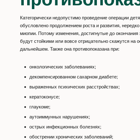
Категорически недопустимо проведение операции детям
обусловлено продолжением роста и развития, нередко
миопии. Потому изменения, достигнутые до окончания 
будут стойкими или вовсе отрицательно скажутся на о
дальнейшем. Также она противопоказана при:
онкологических заболеваниях;
декомпенсированном сахарном диабете;
выраженных психических расстройствах;
кератоконусе;
глаукоме;
аутоиммунных нарушениях;
острых инфекционных болезнях;
обострении хронических заболеваний;