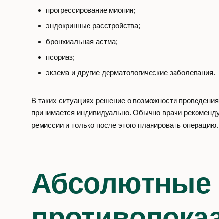
прогрессирование миопии;
эндокринные расстройства;
бронхиальная астма;
псориаз;
экзема и другие дерматологические заболевания.
В таких ситуациях решение о возможности проведения
принимается индивидуально. Обычно врачи рекоменд
ремиссии и только после этого планировать операцию.
Абсолютные
противопока