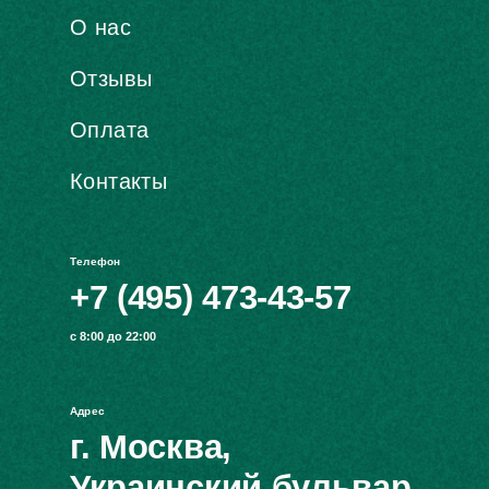
О нас
Отзывы
Оплата
Контакты
Телефон
+7 (495) 473-43-57
с 8:00 до 22:00
Адрес
г. Москва,
Украинский бульвар