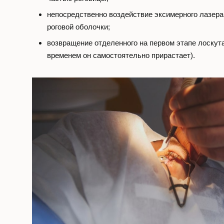
непосредственно воздействие эксимерного лазера
роговой оболочки;
возвращение отделенного на первом этапе лоскута
временем он самостоятельно прирастает).