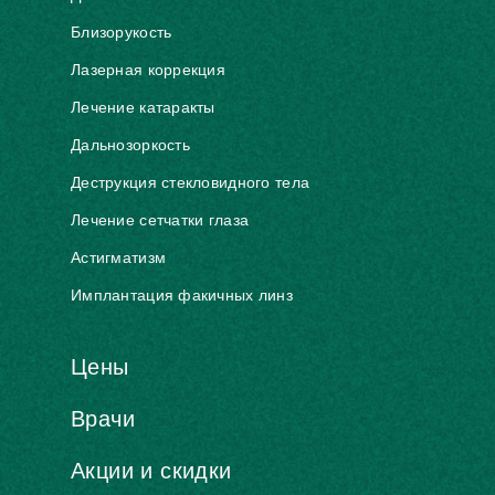
Близорукость
Лазерная коррекция
Лечение катаракты
Дальнозоркость
Деструкция стекловидного тела
Лечение сетчатки глаза
Астигматизм
Имплантация факичных линз
Цены
Врачи
Акции и скидки