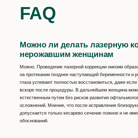
FAQ
Можно ли делать лазерную к
нерожавшим женщинам
Можно. Проведение лазерной коррекции никоим образ
на протекании позднее наступающей беременности и р
глаза успевают полностью восстановиться, даже если
вскоре после процедуры. В дальнейшем женщина мож
естественным путем без рисков развития офтальмоло
осложнений. Мнение, что после исправления близорук
допускается только кесарево сечение ложное и не име
обоснований.