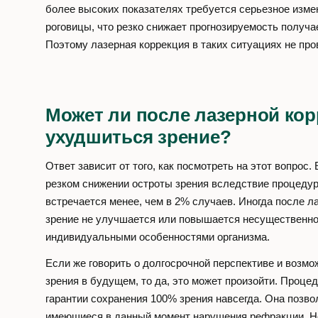
более высоких показателях требуется серьезное изм
роговицы, что резко снижает прогнозируемость получа
Поэтому лазерная коррекция в таких ситуациях не про
Может ли после лазерной ко
ухудшиться зрение?
Ответ зависит от того, как посмотреть на этот вопрос. 
резком снижении остроты зрения вследствие процедур
встречается менее, чем в 2% случаев. Иногда после л
зрение не улучшается или повышается несущественно.
индивидуальными особенностями организма.
Если же говорить о долгосрочной перспективе и возм
зрения в будущем, то да, это может произойти. Процед
гарантии сохранения 100% зрения навсегда. Она позво
имеющиеся в данный момент нарушения рефракции. Н