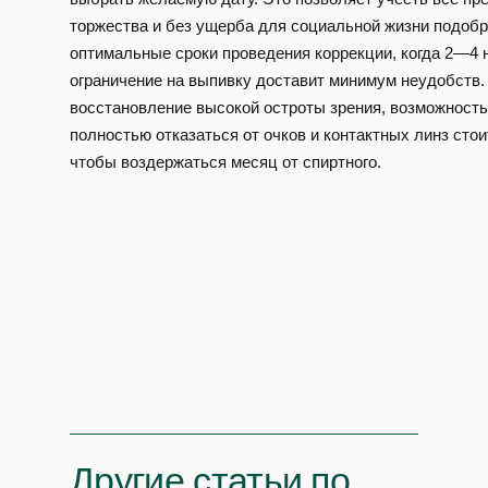
торжества и без ущерба для социальной жизни подобр
оптимальные сроки проведения коррекции, когда 2—4 
ограничение на выпивку доставит минимум неудобств.
восстановление высокой остроты зрения, возможность
полностью отказаться от очков и контактных линз стоит
чтобы воздержаться месяц от спиртного.
Другие статьи по