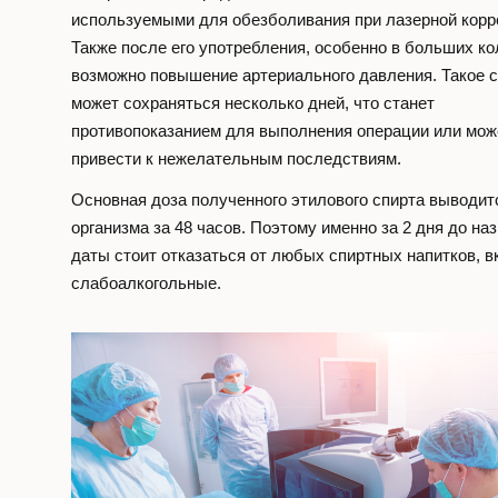
используемыми для обезболивания при лазерной корр
Также после его употребления, особенно в больших ко
возможно повышение артериального давления. Такое 
может сохраняться несколько дней, что станет
противопоказанием для выполнения операции или мож
привести к нежелательным последствиям.
Основная доза полученного этилового спирта выводит
организма за 48 часов. Поэтому именно за 2 дня до на
даты стоит отказаться от любых спиртных напитков, 
слабоалкогольные.