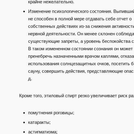
крайне нежелательно.
Изменение психологического состояния. Выпивши
не способен в полной мере отдавать себе отчет о
собственных действиях из-за снижения активнос
нервной деятельности. Он менее склонен соблюд
существующие запреты, а уровень беспокойства с
В таком измененном состоянии сознания он может
пренебречь назначенными врачом каплями, отказа
использования солнцезащитных очков, посетить 
сауну, совершить действия, представляющие опасн
д.
Кроме того, этиловый спирт резко увеличивает риск ра
помутнения роговицы;
катаракты;
астигматизма;