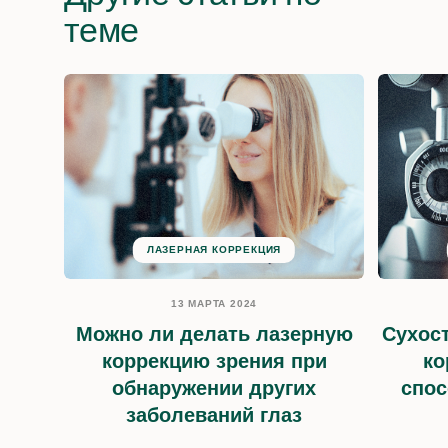
теме
ЛАЗЕРНАЯ КОРРЕКЦИЯ
13 МАРТА 2024
Можно ли делать лазерную
Сухост
коррекцию зрения при
ко
обнаружении других
спос
заболеваний глаз