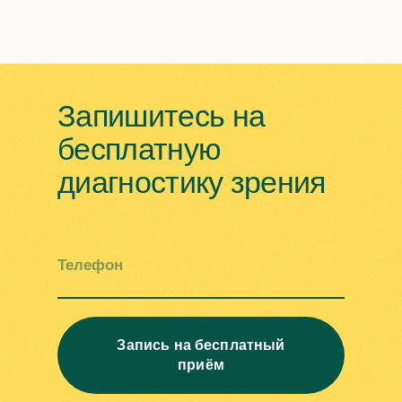
Запишитесь на
бесплатную
диагностику зрения
Телефон
Запись на бесплатный
приём