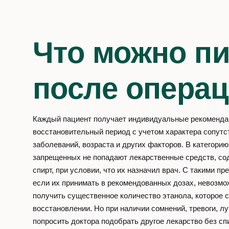
Что можно п
после опера
Каждый пациент получает индивидуальные рекоменда
восстановительный период с учетом характера сопут
заболеваний, возраста и других факторов. В категорию
запрещенных не попадают лекарственные средств, с
спирт, при условии, что их назначил врач. С такими пр
если их принимать в рекомендованных дозах, невозмо
получить существенное количество этанола, которое 
восстановлении. Но при наличии сомнений, тревоги, л
попросить доктора подобрать другое лекарство без сп