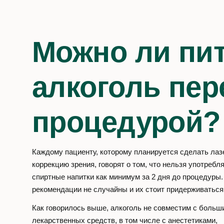
Можно ли пи
алкоголь пер
процедурой?
Каждому пациенту, которому планируется сделать ла
коррекцию зрения, говорят о том, что нельзя употребл
спиртные напитки как минимум за 2 дня до процедуры.
рекомендации не случайны и их стоит придерживаться
Как говорилось выше, алкоголь не совместим с больш
лекарственных средств, в том числе с анестетиками,