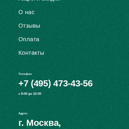
О нас
Отзывы
Оплата
Контакты
Телефон
+7 (495) 473-43-56
с 8:00 до 22:00
Адрес
г. Москва,