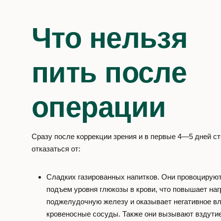
Что нельзя
пить после
операции
Сразу после коррекции зрения и в первые 4—5 дней ст
отказаться от:
Сладких газированных напитков. Они провоцируют
подъем уровня глюкозы в крови, что повышает наг
поджелудочную железу и оказывает негативное вл
кровеносные сосуды. Также они вызывают вздути