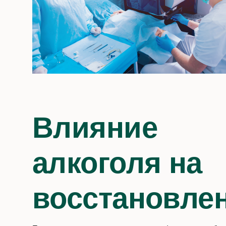
Влияние
алкоголя на
восстановле