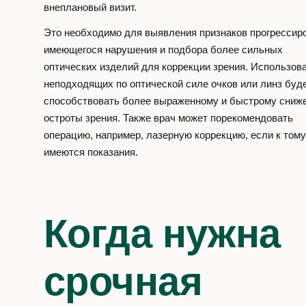
внеплановый визит.
Это необходимо для выявления признаков прогрессир
имеющегося нарушения и подбора более сильных
оптических изделий для коррекции зрения. Использов
неподходящих по оптической силе очков или линз буд
способствовать более выраженному и быстрому сниж
остроты зрения. Также врач может порекомендовать
операцию, например, лазерную коррекцию, если к тому
имеются показания.
Когда нужна
срочная