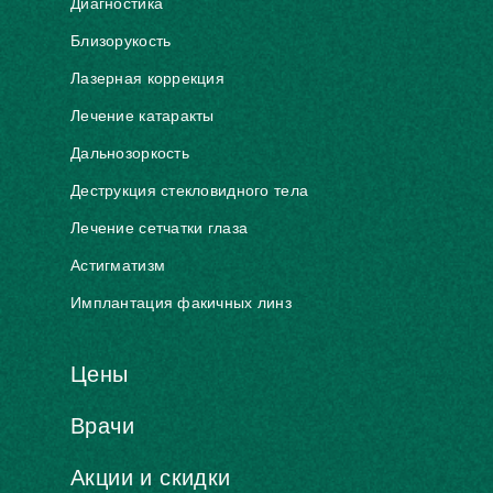
Диагностика
Близорукость
Лазерная коррекция
Лечение катаракты
Дальнозоркость
Деструкция стекловидного тела
Лечение сетчатки глаза
Астигматизм
Имплантация факичных линз
Цены
Врачи
Акции и скидки