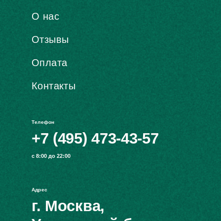
О нас
Отзывы
Оплата
Контакты
Телефон
+7 (495) 473-43-57
с 8:00 до 22:00
Адрес
г. Москва,