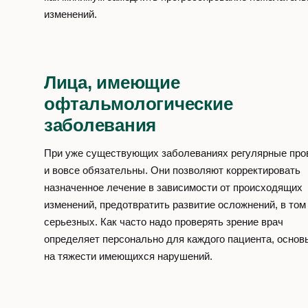
изменений.
Лица, имеющие
офтальмологические
заболевания
При уже существующих заболеваниях регулярные про
и вовсе обязательны. Они позволяют корректировать
назначенное лечение в зависимости от происходящих
изменений, предотвратить развитие осложнений, в том
серьезных. Как часто надо проверять зрение врач
определяет персонально для каждого пациента, основ
на тяжести имеющихся нарушений.