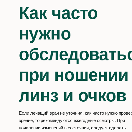
Как часто
нужно
обследовать
при ношении
линз и очков
Если лечащий врач не уточнил, как часто нужно прове
зрение, то рекомендуются ежегодные осмотры. При
появлении изменений в состоянии, следует сделать