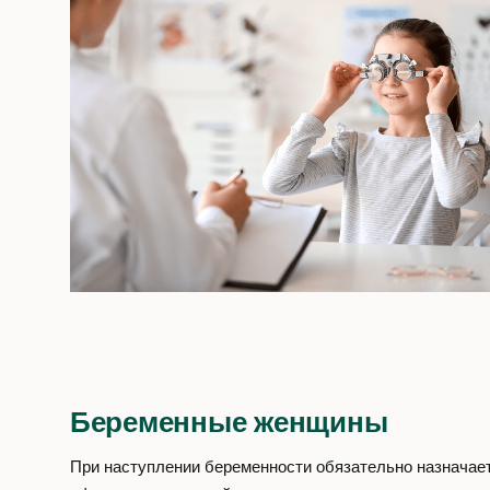
Беременные женщины
При наступлении беременности обязательно назначае