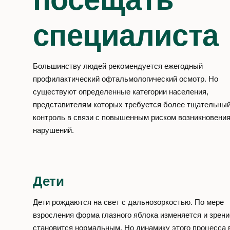
специалиста
Большинству людей рекомендуется ежегодный
профилактический офтальмологический осмотр. Но
существуют определенные категории населения,
представителям которых требуется более тщательны
контроль в связи с повышенным риском возникновени
нарушений.
Дети
Дети рождаются на свет с дальнозоркостью. По мере
взросления форма глазного яблока изменяется и зрени
становится нормальным. Но динамику этого процесса 