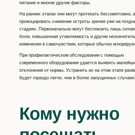
питание и многие другие факторы.
На ранних этапах они могут протекать бессимптомно, 
провоцировать снижение остроты зрения уже на поздн
стадиях. Первоначально могут беспокоить лишь голов
боли, повышенная утомляемость и другие незначител
изменения в самочувствии, которые обычно игнорирую
При профилактическом обследовании с помощью
современного оборудования удается выявить малейш
отклонения от нормы. Устранить их на этом этапе разв
будет гораздо легче, чем в более запущенных случаях
Кому нужно
посещать