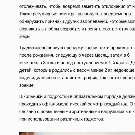
отслеживать, чтобы вовремя заметить отклонения от 
Также регулярные осмотры позволяют своевременно
обнаружить признаки других заболеваний, которые мог
возникать в любом возрасте, и принять соответствую
меры.
Традиционно первую проверку зрения дети проходят с
после рождения, следующую через месяц, затем в 6
месяцев, в 3 года и перед поступлением в 1-й класс. Д
детей, которые родились с весом менее 2 кг, недонош
индивидуально составляется график, как часто провер
зрение.
Школьники и подростки в обязательном порядке долж
проходить офтальмологический осмотр каждый год. Э
связано с повышенными зрительными нагрузками в шк
при использовании различных гаджетов.