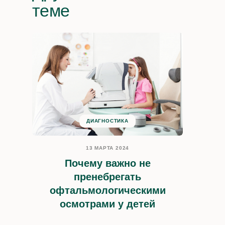
теме
ДИАГНОСТИКА
13 МАРТА 2024
Почему важно не
пренебрегать
офтальмологическими
осмотрами у детей