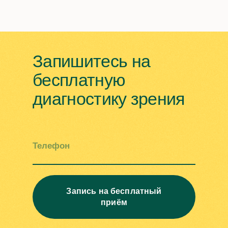
Запишитесь на
бесплатную
диагностику зрения
Телефон
Запись на бесплатный
приём