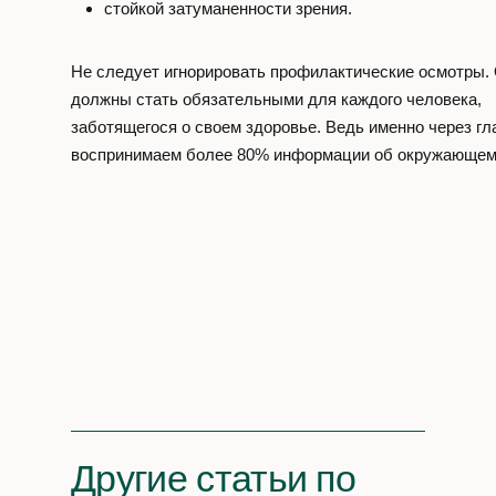
стойкой затуманенности зрения.
Не следует игнорировать профилактические осмотры.
должны стать обязательными для каждого человека,
заботящегося о своем здоровье. Ведь именно через гл
воспринимаем более 80% информации об окружающем
Другие статьи по