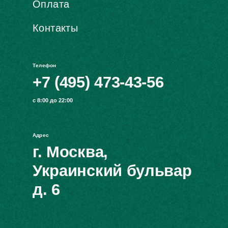
Оплата
Контакты
Телефон
+7 (495) 473-43-56
с 8:00 до 22:00
Адрес
г. Москва,
Украинский бульвар
д. 6