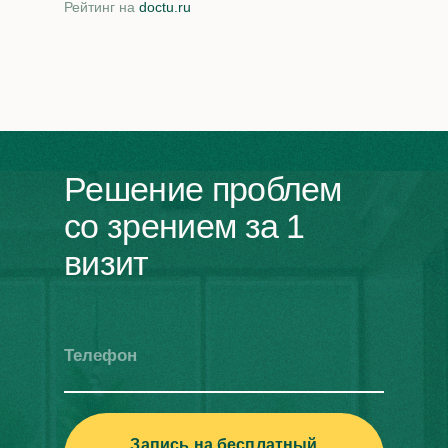
Рейтинг на
doctu.ru
Решение проблем
со зрением за 1
визит
Телефон
Запись на бесплатный