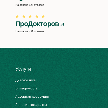
На основе 128 отзывов
ПроДокторов
На основе 497 отзывов
Услуги
Диагностика
Близорукость
Лазерная коррекция
Лечение катаракты