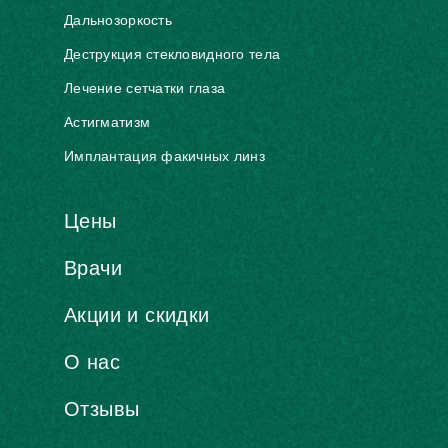
Дальнозоркость
Деструкция стекловидного тела
Лечение сетчатки глаза
Астигматизм
Имплантация факичных линз
Цены
Врачи
Акции и скидки
О нас
Отзывы