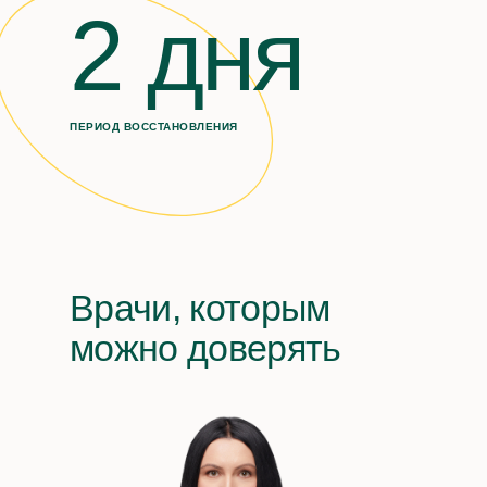
2 дня
ПЕРИОД ВОССТАНОВЛЕНИЯ
Врачи, которым
можно доверять