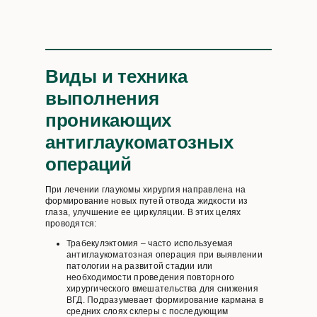
Виды и техника
выполнения
проникающих
антиглаукоматозных
операций
При лечении глаукомы хирургия направлена на
формирование новых путей отвода жидкости из
глаза, улучшение ее циркуляции. В этих целях
проводятся:
Трабекулэктомия – часто используемая
антиглаукоматозная операция при выявлении
патологии на развитой стадии или
необходимости проведения повторного
хирургического вмешательства для снижения
ВГД. Подразумевает формирование кармана в
средних слоях склеры с последующим