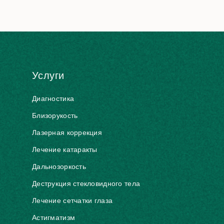
Услуги
Диагностика
Близорукость
Лазерная коррекция
Лечение катаракты
Дальнозоркость
Деструкция стекловидного тела
Лечение сетчатки глаза
Астигматизм