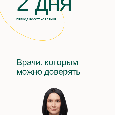
2 дня
ПЕРИОД ВОССТАНОВЛЕНИЯ
Врачи, которым
можно доверять