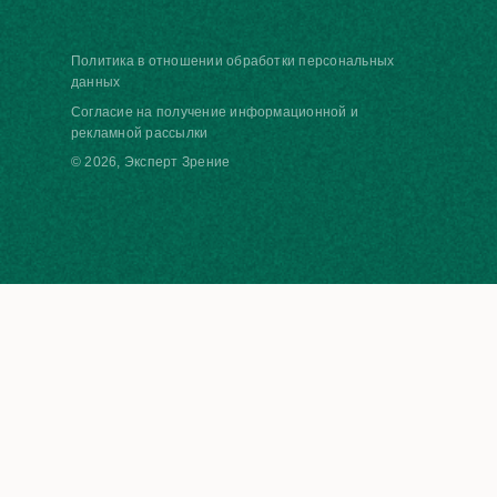
Политика в отношении обработки персональных
данных
Согласие на получение информационной и
рекламной рассылки
© 2026, Эксперт Зрение