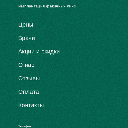
Имплантация факичных линз
Цены
Врачи
Акции и скидки
О нас
Отзывы
Оплата
Контакты
Телефон