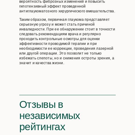
вероятность фиброзных изменений и повысить
гипотензивный эффект проведенной
антиглаукоматозного хирургического вмешательства.
Таким образом, первичная глаукома представляет
серьезную угрозу и может стать причиной
инвалидности. При ее обнаружении стоит в точности
следовать рекомендациям врача и регулярно
проходить контрольные осмотры для оценки
эффективности проводимой терапии и при
необходимости ее коррекции, проведения лазерной
или другой операции. Это позволит не только
избежать слепоты, но и снижения остроты зрения, а
значит и качества жизни.
Отзывы
в
независимых
рейтингах