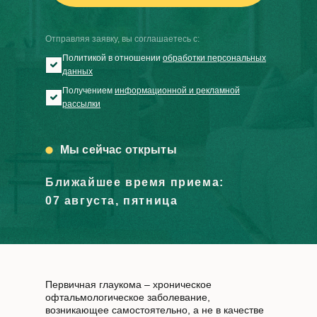
Отправляя заявку, вы соглашаетесь с:
Политикой в отношении
обработки персональных
данных
Получением
информационной и рекламной
рассылки
Мы сейчас открыты
Ближайшее время приема:
07 августа, пятница
Первичная глаукома – хроническое
офтальмологическое заболевание,
возникающее самостоятельно, а не в качестве