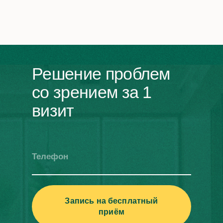
Решение проблем
со зрением за 1
визит
Телефон
Запись на бесплатный
приём