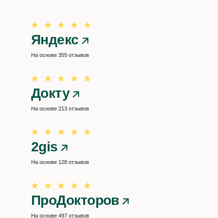
Яндекс
На основе 355 отзывов
Докту
На основе 213 отзывов
2gis
На основе 128 отзывов
ПроДокторов
На основе 497 отзывов