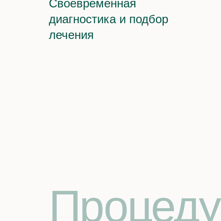
Своевременная
диагностика и подбор
лечения
Процеду