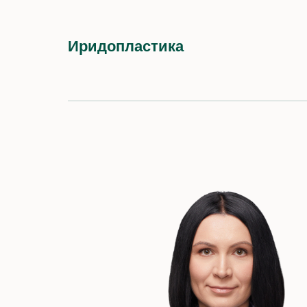
Иридопластика