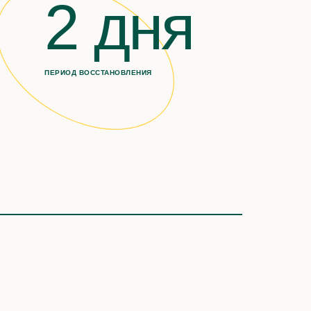
2 дня
ПЕРИОД ВОССТАНОВЛЕНИЯ