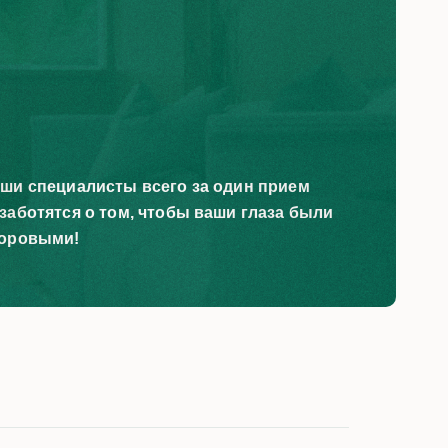
ши специалисты всего за один прием
заботятся о том, чтобы ваши глаза были
оровыми!