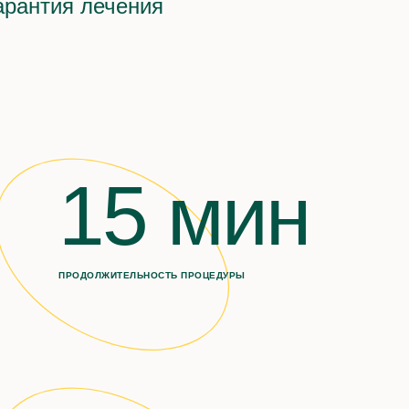
арантия лечения
15 мин
ПРОДОЛЖИТЕЛЬНОСТЬ ПРОЦЕДУРЫ