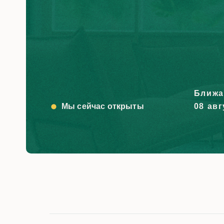
Все услуги
Ближа
Мы сейчас открыты
08 авг