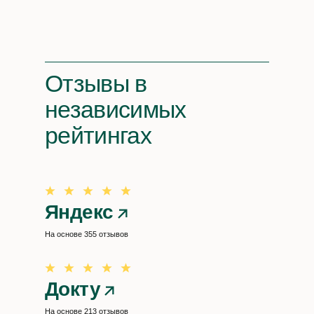
Отзывы
в
независимых
рейтингах
Яндекс
На основе 355 отзывов
Докту
На основе 213 отзывов