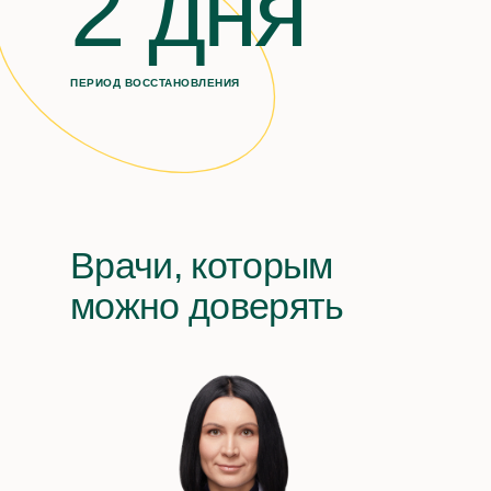
2 дня
ПЕРИОД ВОССТАНОВЛЕНИЯ
Врачи, которым
можно доверять