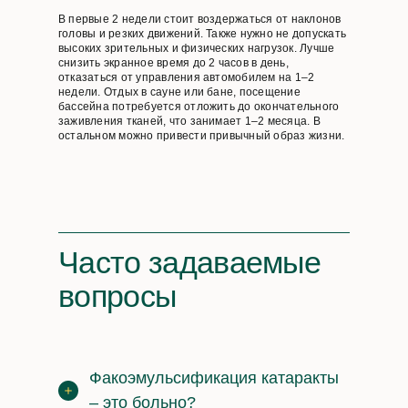
В первые 2 недели стоит воздержаться от наклонов
головы и резких движений. Также нужно не допускать
высоких зрительных и физических нагрузок. Лучше
снизить экранное время до 2 часов в день,
отказаться от управления автомобилем на 1–2
недели. Отдых в сауне или бане, посещение
бассейна потребуется отложить до окончательного
заживления тканей, что занимает 1–2 месяца. В
остальном можно привести привычный образ жизни.
Часто задаваемые
вопросы
Факоэмульсификация катаракты
– это больно?