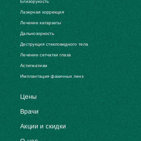
Близорукость
Лазерная коррекция
Лечение катаракты
Дальнозоркость
Деструкция стекловидного тела
Лечение сетчатки глаза
Астигматизм
Имплантация факичных линз
Цены
Врачи
Акции и скидки