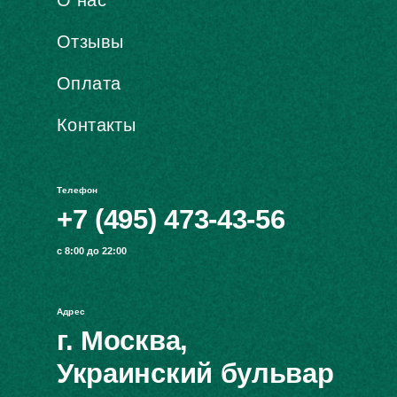
О нас
Отзывы
Оплата
Контакты
Телефон
+7 (495) 473-43-56
с 8:00 до 22:00
Адрес
г. Москва,
Украинский бульвар