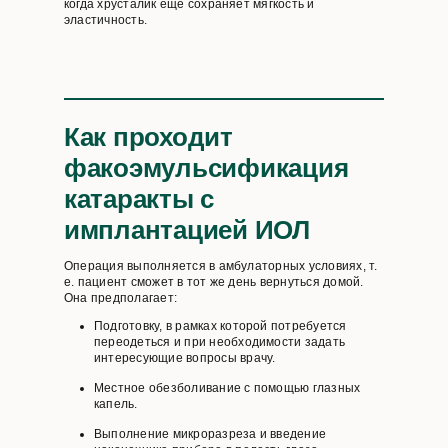
когда хрусталик еще сохраняет мягкость и
эластичность.
Как проходит
факоэмульсификация
катаракты с
имплантацией ИОЛ
Операция выполняется в амбулаторных условиях, т.
е. пациент сможет в тот же день вернуться домой.
Она предполагает:
Подготовку, в рамках которой потребуется
переодеться и при необходимости задать
интересующие вопросы врачу.
Местное обезболивание с помощью глазных
капель.
Выполнение микроразреза и введение