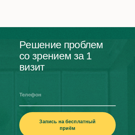
Решение проблем
со зрением за 1
визит
Телефон
Запись на бесплатный
приём