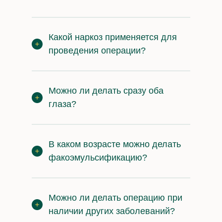
Какой наркоз применяется для
проведения операции?
Можно ли делать сразу оба
глаза?
В каком возрасте можно делать
факоэмульсификацию?
Можно ли делать операцию при
наличии других заболеваний?