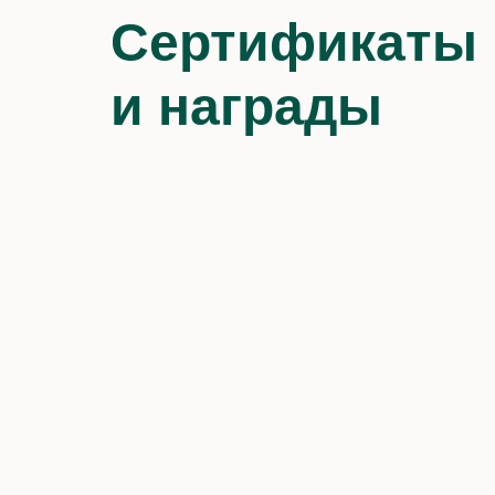
Сертификаты
и награды