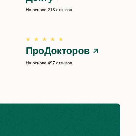
На основе 213 отзывов
ПроДокторов
На основе 497 отзывов