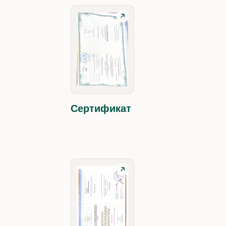
Сертификат