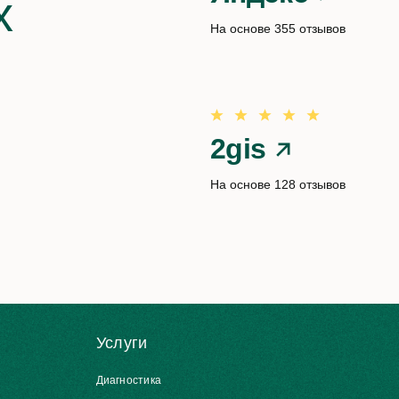
х
На основе 355 отзывов
2gis
На основе 128 отзывов
Услуги
Диагностика