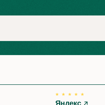
Яндекс