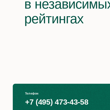
в независимы
рейтингах
Телефон
+7 (495) 473-43-58