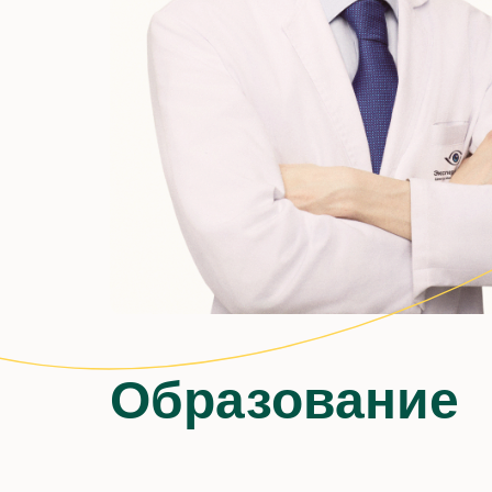
Образование