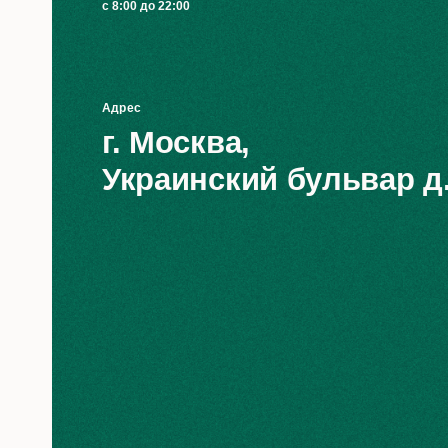
с 8:00 до 22:00
Адрес
г. Москва,
Украинский бульвар д.