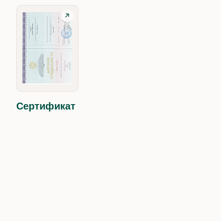
Сертификат