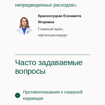
непредвиденных расходов».
Краснолуцкая Елизавета
Игоревна
Главный врач,
офтальмохирург
Часто задаваемые
вопросы
Противопоказания к лазерной
коррекции