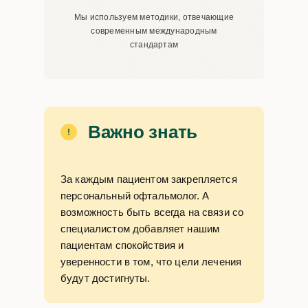
Мы используем методики, отвечающие
современным международным
стандартам
Важно знать
За каждым пациентом закрепляется
персональный офтальмолог. А
возможность быть всегда на связи со
специалистом добавляет нашим
пациентам спокойствия и
уверенности в том, что цели лечения
будут достигнуты.