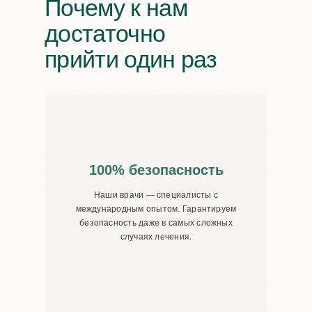
Почему к нам
достаточно
прийти один раз
100% безопасность
Наши врачи — специалисты с
международным опытом. Гарантируем
безопасность даже в самых сложных
случаях лечения.