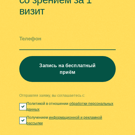
визит
Телефон
Запись на бесплатный
приём
Отправляя заявку, вы соглашаетесь с:
Политикой в отношении
обработки персональных
данных
Получением
информационной и рекламной
рассылки