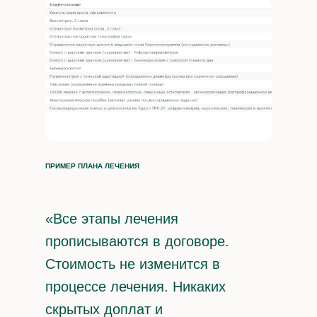
ПРИМЕР ПЛАНА ЛЕЧЕНИЯ
«Все этапы лечения
прописываются в договоре.
Стоимость не изменится в
процессе лечения. Никаких
скрытых доплат и