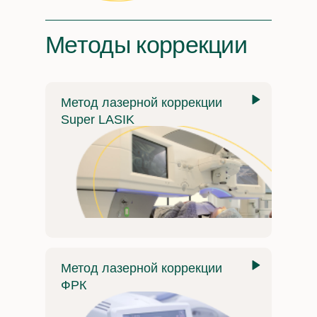
Методы коррекции
Метод лазерной коррекции
Super LASIK
Метод лазерной коррекции
ФРК