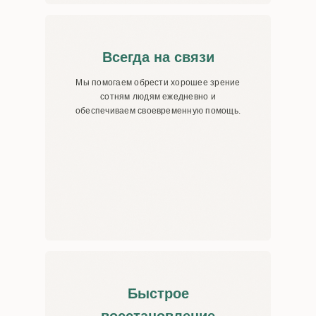
Всегда на связи
Мы помогаем обрести хорошее зрение
сотням людям ежедневно и
обеспечиваем своевременную помощь.
Быстрое