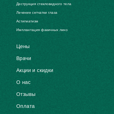
Деструкция стекловидного тела
Лечение сетчатки глаза
Астигматизм
Имплантация факичных линз
Цены
Врачи
Акции и скидки
О нас
Отзывы
Оплата