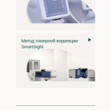
Метод лазерной коррекции
SmartSight