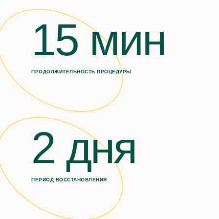
15 мин
ПРОДОЛЖИТЕЛЬНОСТЬ ПРОЦЕДУРЫ
2 дня
ПЕРИОД ВОССТАНОВЛЕНИЯ