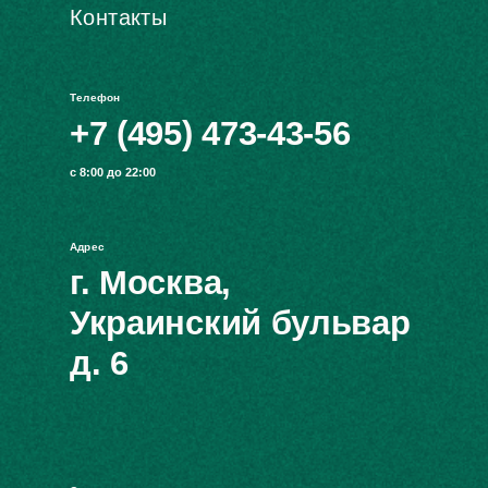
Контакты
Телефон
+7 (495) 473-43-56
с 8:00 до 22:00
Адрес
г. Москва,
Украинский бульвар
д. 6