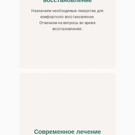
восстановление
Назначаем необходимые лекарства для
комфортного восстановления.
Отвечаем
на вопросы во время
восстановления.
Современное лечение